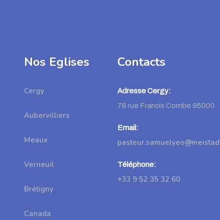
Nos Eglises
Contacts
Cergy
Adresse Cergy:
78 rue Francis Combe 95000
Aubervilliers
Email:
Meaux
pasteur.samuelyeo@meistad.
Verneuil
Téléphone:
+33 9 52 35 32 60
Brétigny
Canada