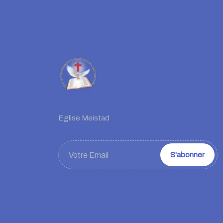
Eglise Meistad