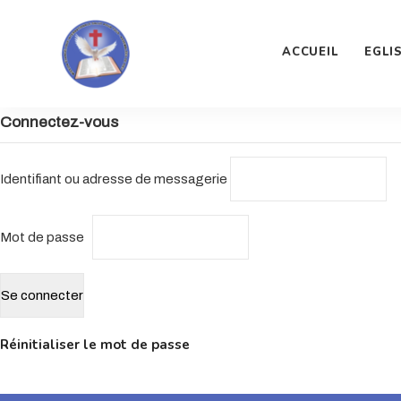
ACCUEIL
EGLI
Connectez-vous
Identifiant ou adresse de messagerie
Mot de passe
Réinitialiser le mot de passe