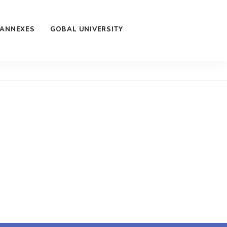
 ANNEXES
GOBAL UNIVERSITY