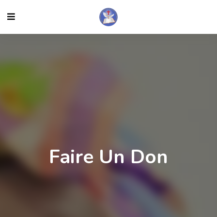
Faire Un Don