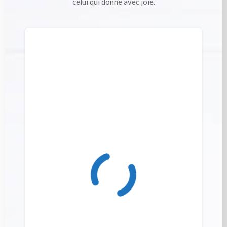
celui qui donne avec joie.