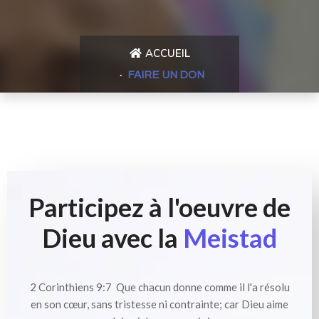
ACCUEIL
FAIRE UN DON
Participez à l'oeuvre de
Dieu avec la
Meistad
2 Corinthiens 9:7 Que chacun donne comme il l'a résolu
en son cœur, sans tristesse ni contrainte; car Dieu aime