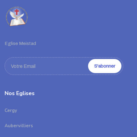
Eglise Meistad
Nos Eglises
Cergy
Aubervilliers