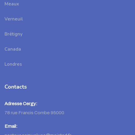
Meaux
Verneuil
Brétigny
Canada
Londres
Contacts
Adresse Cergy:
78 rue Francis Combe 95000
Email: